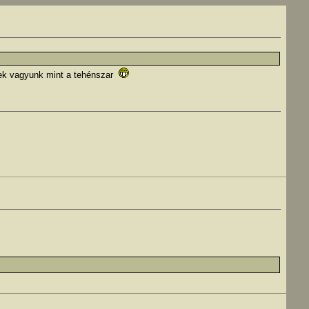
ek vagyunk mint a tehénszar